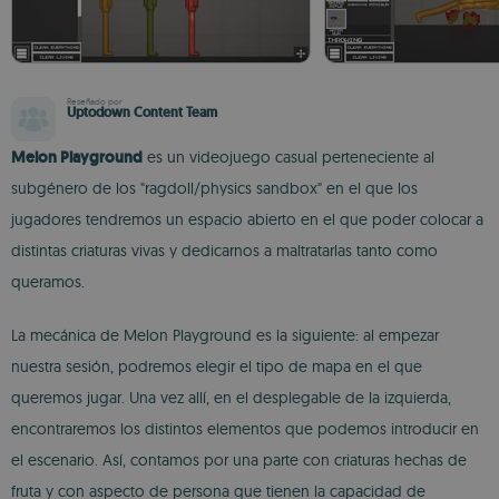
Reseñado por
Uptodown Content Team
Melon Playground
es un videojuego casual perteneciente al
subgénero de los "ragdoll/physics sandbox" en el que los
jugadores tendremos un espacio abierto en el que poder colocar a
distintas criaturas vivas y dedicarnos a maltratarlas tanto como
queramos.
La mecánica de Melon Playground es la siguiente: al empezar
nuestra sesión, podremos elegir el tipo de mapa en el que
queremos jugar. Una vez allí, en el desplegable de la izquierda,
encontraremos los distintos elementos que podemos introducir en
el escenario. Así, contamos por una parte con criaturas hechas de
fruta y con aspecto de persona que tienen la capacidad de