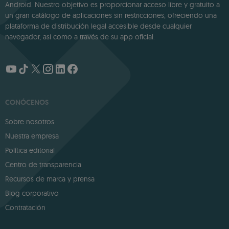
Android. Nuestro objetivo es proporcionar acceso libre y gratuito a
un gran catálogo de aplicaciones sin restricciones, ofreciendo una
plataforma de distribución legal accesible desde cualquier
navegador, así como a través de su app oficial.
CONÓCENOS
Sobre nosotros
Nuestra empresa
Política editorial
Centro de transparencia
Recursos de marca y prensa
Blog corporativo
Contratación